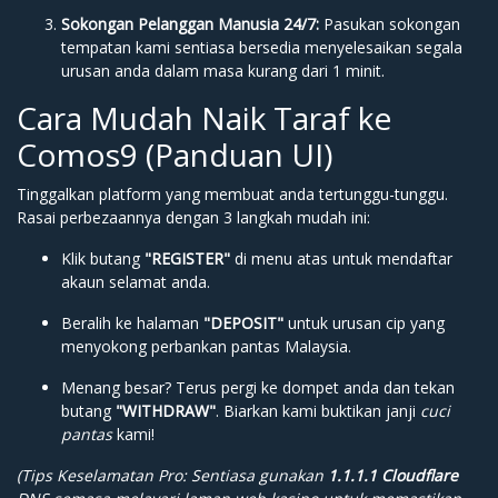
Sokongan Pelanggan Manusia 24/7:
Pasukan sokongan
tempatan kami sentiasa bersedia menyelesaikan segala
urusan anda dalam masa kurang dari 1 minit.
Cara Mudah Naik Taraf ke
Comos9 (Panduan UI)
Tinggalkan platform yang membuat anda tertunggu-tunggu.
Rasai perbezaannya dengan 3 langkah mudah ini:
Klik butang
"REGISTER"
di menu atas untuk mendaftar
akaun selamat anda.
Beralih ke halaman
"DEPOSIT"
untuk urusan cip yang
menyokong perbankan pantas Malaysia.
Menang besar? Terus pergi ke dompet anda dan tekan
butang
"WITHDRAW"
. Biarkan kami buktikan janji
cuci
pantas
kami!
(Tips Keselamatan Pro: Sentiasa gunakan
1.1.1.1 Cloudflare