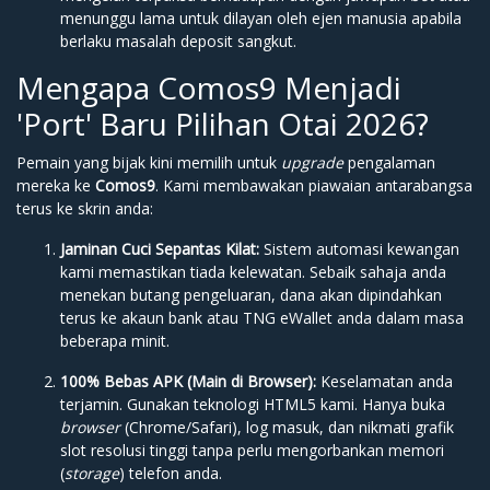
menunggu lama untuk dilayan oleh ejen manusia apabila
berlaku masalah deposit sangkut.
Mengapa Comos9 Menjadi
'Port' Baru Pilihan Otai 2026?
Pemain yang bijak kini memilih untuk
upgrade
pengalaman
mereka ke
Comos9
. Kami membawakan piawaian antarabangsa
terus ke skrin anda:
Jaminan Cuci Sepantas Kilat:
Sistem automasi kewangan
kami memastikan tiada kelewatan. Sebaik sahaja anda
menekan butang pengeluaran, dana akan dipindahkan
terus ke akaun bank atau TNG eWallet anda dalam masa
beberapa minit.
100% Bebas APK (Main di Browser):
Keselamatan anda
terjamin. Gunakan teknologi HTML5 kami. Hanya buka
browser
(Chrome/Safari), log masuk, dan nikmati grafik
slot resolusi tinggi tanpa perlu mengorbankan memori
(
storage
) telefon anda.