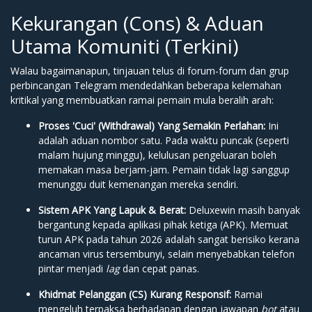
Kekurangan (Cons) & Aduan
Utama Komuniti (Terkini)
Walau bagaimanapun, tinjauan telus di forum-forum dan grup
perbincangan Telegram mendedahkan beberapa kelemahan
kritikal yang membuatkan ramai pemain mula beralih arah:
Proses 'Cuci' (Withdrawal) Yang Semakin Perlahan:
Ini
adalah aduan nombor satu. Pada waktu puncak (seperti
malam hujung minggu), kelulusan pengeluaran boleh
memakan masa berjam-jam. Pemain tidak lagi sanggup
menunggu duit kemenangan mereka sendiri.
Sistem APK Yang Lapuk & Berat:
Deluxewin masih banyak
bergantung kepada aplikasi pihak ketiga (APK). Memuat
turun APK pada tahun 2026 adalah sangat berisiko kerana
ancaman virus tersembunyi, selain menyebabkan telefon
pintar menjadi
lag
dan cepat panas.
Khidmat Pelanggan (CS) Kurang Responsif:
Ramai
mengeluh terpaksa berhadapan dengan jawapan
bot
atau