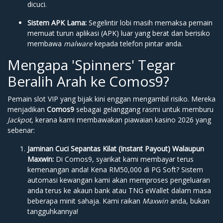
dicuci.
Sistem APK Lama:
Segelintir lobi masih memaksa pemain
memuat turun aplikasi (APK) luar yang berat dan berisiko
membawa
malware
kepada telefon pintar anda.
Mengapa 'Spinners' Tegar
Beralih Arah ke Comos9?
Pemain slot VIP yang bijak kini enggan mengambil risiko. Mereka
menjadikan
Comos9
sebagai gelanggang rasmi untuk memburu
Jackpot
, kerana kami membawakan piawaian kasino 2026 yang
sebenar:
Jaminan Cuci Sepantas Kilat (Instant Payout) Walaupun
Maxwin:
Di Comos9, syarikat kami membayar terus
kemenangan anda! Kena RM50,000 di PG Soft? Sistem
automasi kewangan kami akan memproses pengeluaran
anda terus ke akaun bank atau TNG eWallet dalam masa
beberapa minit sahaja. Kami raikan
Maxwin
anda, bukan
tangguhkannya!