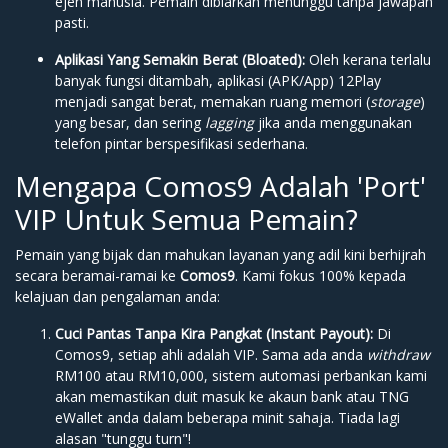
ejen manusia. Pemain dibiarkan menunggu tanpa jawapan
pasti.
Aplikasi Yang Semakin Berat (Bloated):
Oleh kerana terlalu
banyak fungsi ditambah, aplikasi (APK/App) 12Play
menjadi sangat berat, memakan ruang memori (
storage
)
yang besar, dan sering
lagging
jika anda menggunakan
telefon pintar berspesifikasi sederhana.
Mengapa Comos9 Adalah 'Port'
VIP Untuk Semua Pemain?
Pemain yang bijak dan mahukan layanan yang adil kini berhijrah
secara beramai-ramai ke
Comos9
. Kami fokus 100% kepada
kelajuan dan pengalaman anda:
Cuci Pantas Tanpa Kira Pangkat (Instant Payout):
Di
Comos9, setiap ahli adalah VIP. Sama ada anda
withdraw
RM100 atau RM10,000, sistem automasi perbankan kami
akan memastikan duit masuk ke akaun bank atau TNG
eWallet anda dalam beberapa minit sahaja. Tiada lagi
alasan "tunggu turn"!