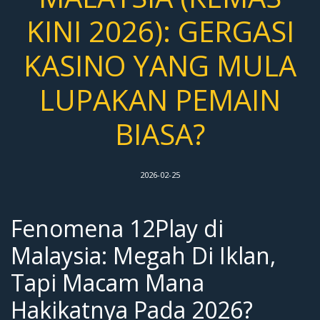
KINI 2026): GERGASI
KASINO YANG MULA
LUPAKAN PEMAIN
BIASA?
2026-02-25
Fenomena 12Play di
Malaysia: Megah Di Iklan,
Tapi Macam Mana
Hakikatnya Pada 2026?