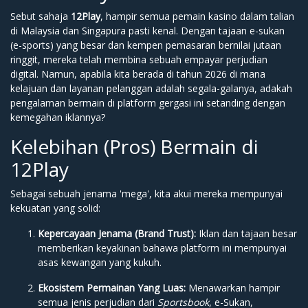
Sebut sahaja
12Play
, hampir semua pemain kasino dalam talian
di Malaysia dan Singapura pasti kenal. Dengan tajaan e-sukan
(e-sports) yang besar dan kempen pemasaran bernilai jutaan
ringgit, mereka telah membina sebuah empayar perjudian
digital. Namun, apabila kita berada di tahun 2026 di mana
kelajuan dan layanan pelanggan adalah segala-galanya, adakah
pengalaman bermain di platform gergasi ini setanding dengan
kemegahan iklannya?
Kelebihan (Pros) Bermain di
12Play
Sebagai sebuah jenama 'mega', kita akui mereka mempunyai
kekuatan yang solid:
Kepercayaan Jenama (Brand Trust):
Iklan dan tajaan besar
memberikan keyakinan bahawa platform ini mempunyai
asas kewangan yang kukuh.
Ekosistem Permainan Yang Luas:
Menawarkan hampir
semua jenis perjudian dari
Sportsbook
, e-Sukan,