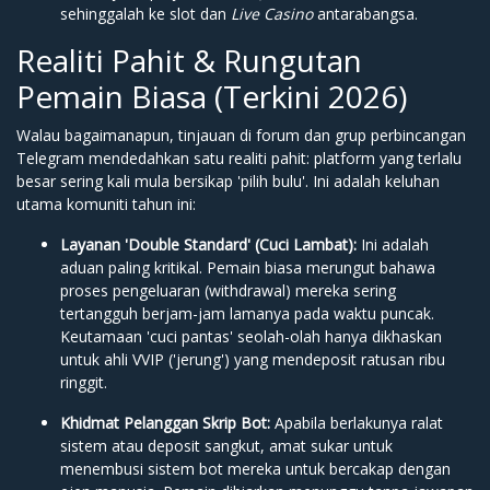
sehinggalah ke slot dan
Live Casino
antarabangsa.
Realiti Pahit & Rungutan
Pemain Biasa (Terkini 2026)
Walau bagaimanapun, tinjauan di forum dan grup perbincangan
Telegram mendedahkan satu realiti pahit: platform yang terlalu
besar sering kali mula bersikap 'pilih bulu'. Ini adalah keluhan
utama komuniti tahun ini:
Layanan 'Double Standard' (Cuci Lambat):
Ini adalah
aduan paling kritikal. Pemain biasa merungut bahawa
proses pengeluaran (withdrawal) mereka sering
tertangguh berjam-jam lamanya pada waktu puncak.
Keutamaan 'cuci pantas' seolah-olah hanya dikhaskan
untuk ahli VVIP ('jerung') yang mendeposit ratusan ribu
ringgit.
Khidmat Pelanggan Skrip Bot:
Apabila berlakunya ralat
sistem atau deposit sangkut, amat sukar untuk
menembusi sistem bot mereka untuk bercakap dengan